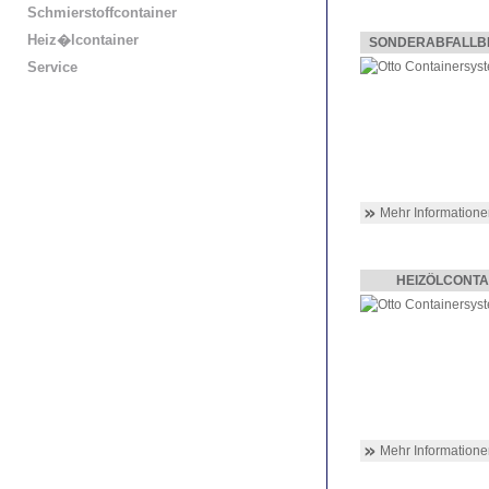
Schmierstoffcontainer
Heiz�lcontainer
SONDERABFALLB
Service
Mehr Informationen
HEIZÖLCONTA
Mehr Informationen